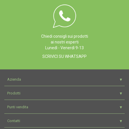
Chiedi consigli sui prodotti
ai nostri esperti
Lunedì - Venerdì 9-13
SCRIVICI SU WHATSAPP
Azienda
Prodotti
Punti vendita
Contatti