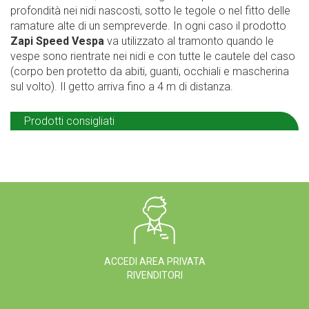
profondità nei nidi nascosti, sotto le tegole o nel fitto delle
ramature alte di un sempreverde. In ogni caso il prodotto
Zapi Speed Vespa
va utilizzato al tramonto quando le
vespe sono rientrate nei nidi e con tutte le cautele del caso
(corpo ben protetto da abiti, guanti, occhiali e mascherina
sul volto). Il getto arriva fino a 4 m di distanza.
Prodotti consigliati
ACCEDI AREA PRIVATA
RIVENDITORI