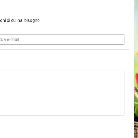
ni di cui hai bisogno: