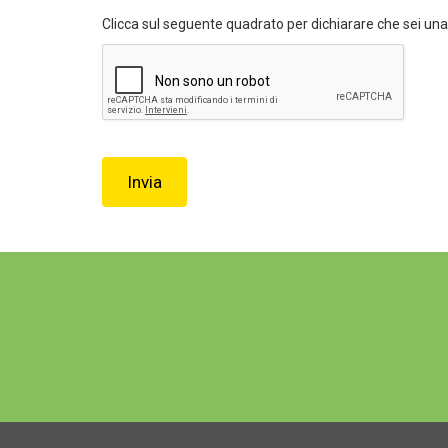
Clicca sul seguente quadrato per dichiarare che sei un