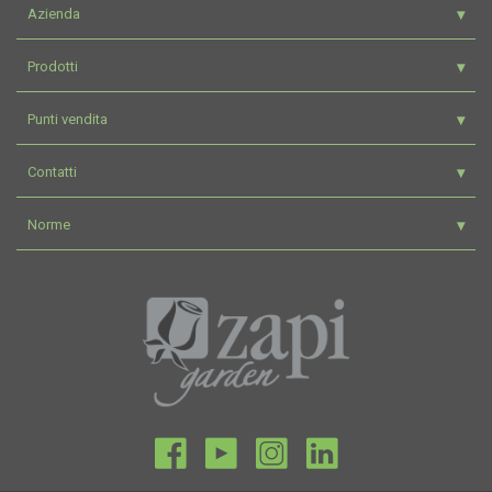
Azienda
Prodotti
Punti vendita
Contatti
Norme