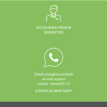
ACCEDI AREA PRIVATA
RIVENDITORI
Chiedi consigli sui prodotti
ai nostri esperti
Lunedì - Venerdì 9-13
SCRIVICI SU WHATSAPP