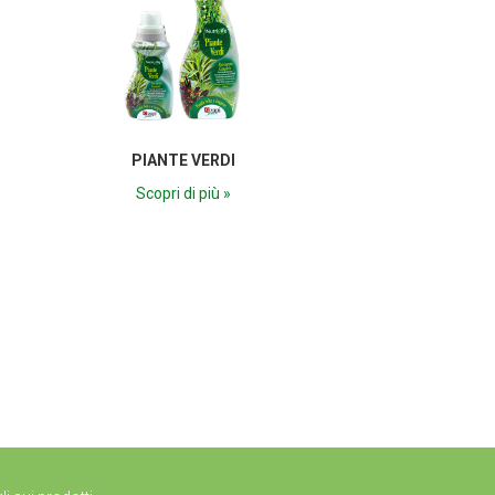
PIANTE VERDI
Scopri di più »