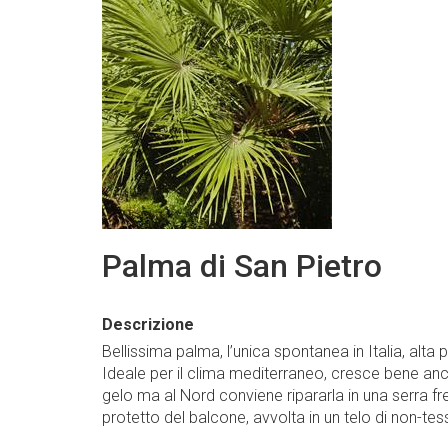
Palma di San Pietro
Descrizione
Bellissima palma, l’unica spontanea in Italia, alta
Ideale per il clima mediterraneo, cresce bene anch
gelo ma al Nord conviene ripararla in una serra f
protetto del balcone, avvolta in un telo di non-tes