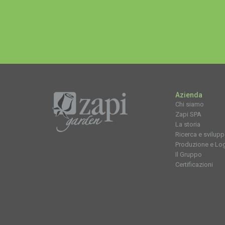
Azienda
Chi siamo
Zapi SPA
La storia
Ricerca e svilup
Produzione e Log
Il Gruppo
Certificazioni