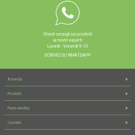
Chiedi consigli sui prodotti
ai nostri esperti
Lunedì - Venerdì 9-13
SCRIVICI SU WHATSAPP
Azienda
Prodotti
Punti vendita
Contatti