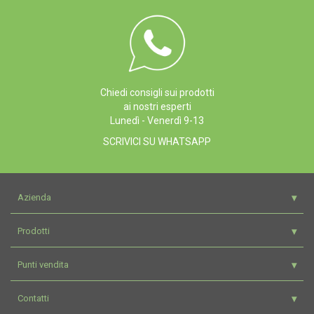
Chiedi consigli sui prodotti
ai nostri esperti
Lunedì - Venerdì 9-13
SCRIVICI SU WHATSAPP
Azienda
Prodotti
Punti vendita
Contatti