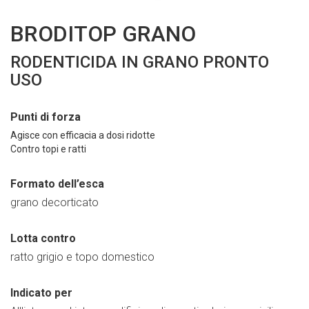
BRODITOP GRANO
RODENTICIDA IN GRANO PRONTO
USO
Punti di forza
Agisce con efficacia a dosi ridotte
Contro topi e ratti
Formato dell’esca
grano decorticato
Lotta contro
ratto grigio e topo domestico
Indicato per