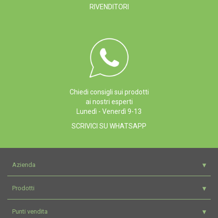
RIVENDITORI
Chiedi consigli sui prodotti
ai nostri esperti
Lunedì - Venerdì 9-13
SCRIVICI SU WHATSAPP
Azienda
Prodotti
Punti vendita