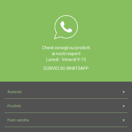
Chiedi consigli sui prodotti
ai nostri esperti
Lunedì - Venerdì 9-13
SCRIVICI SU WHATSAPP
Azienda
Prodotti
Punti vendita