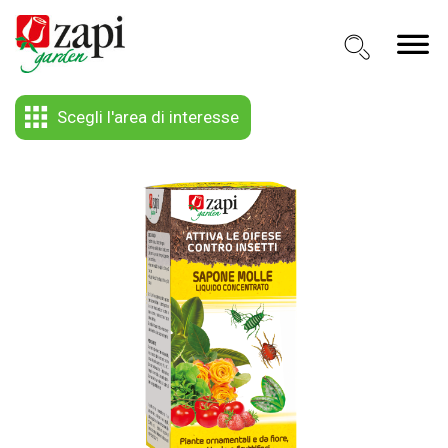
Scegli l'area di interesse