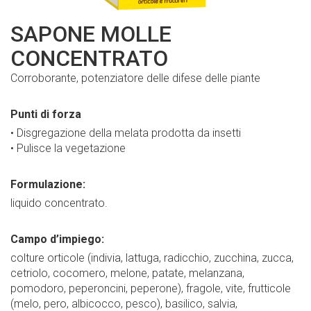
SAPONE MOLLE
CONCENTRATO
Corroborante, potenziatore delle difese delle piante
Punti di forza
• Disgregazione della melata prodotta da insetti
• Pulisce la vegetazione
Formulazione:
liquido concentrato.
Campo d’impiego:
colture orticole (indivia, lattuga, radicchio, zucchina, zucca,
cetriolo, cocomero, melone, patate, melanzana,
pomodoro, peperoncini, peperone), fragole, vite, frutticole
(melo, pero, albicocco, pesco), basilico, salvia,