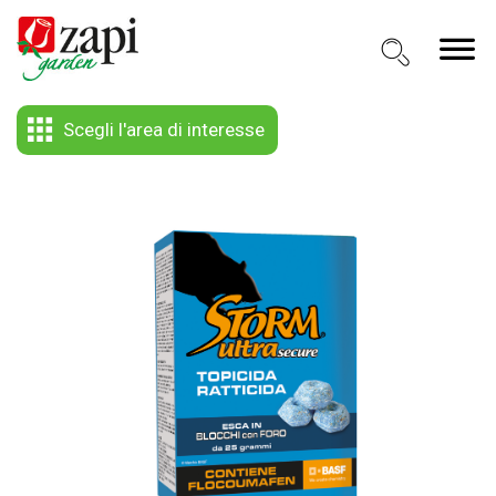
Scegli l'area di interesse