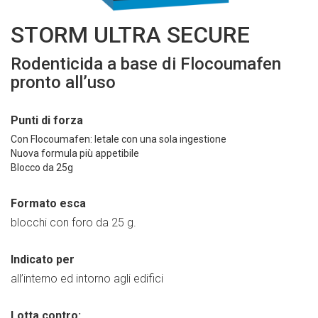
STORM ULTRA SECURE
Rodenticida a base di Flocoumafen
pronto all’uso
Punti di forza
Con Flocoumafen: letale con una sola ingestione
Nuova formula più appetibile
Blocco da 25g
Formato esca
blocchi con foro da 25 g.
Indicato per
all’interno ed intorno agli edifici
Lotta contro: