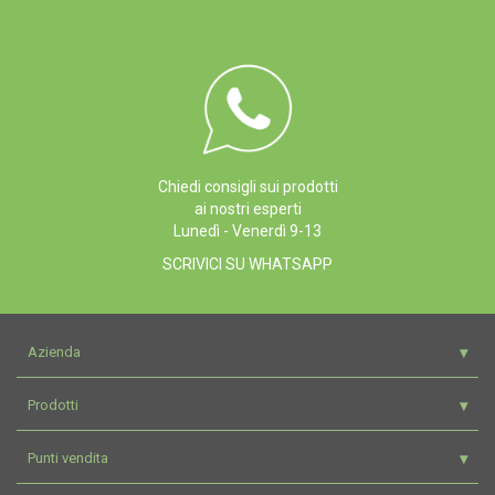
Chiedi consigli sui prodotti
ai nostri esperti
Lunedì - Venerdì 9-13
SCRIVICI SU WHATSAPP
Azienda
Prodotti
Punti vendita