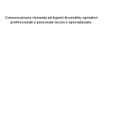
Comunicazione riservata ad Agenti di vendita, operatori
professionali e personale tecnico specializzato.