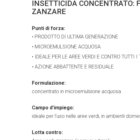
INSETTICIDA CONCENTRATO: 
ZANZARE
Punti di forza:
• PRODOTTO DI ULTIMA GENERAZIONE
• MICROEMULSIONE ACQUOSA
• IDEALE PER LE AREE VERDI E CONTRO TUTTI I
• AZIONE ABBATTENTE E RESIDUALE
Formulazione:
concentrato in microemulsione acquosa.
Campo d’impiego:
ideale per l’uso nelle aree verdi, in ambienti domesti
Lotta contro: