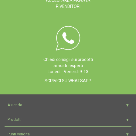
ACCEDI AREA PRIVATA
RIVENDITORI
Chiedi consigli sui prodotti
ai nostri esperti
Lunedì - Venerdì 9-13
SCRIVICI SU WHATSAPP
Azienda
Prodotti
Punti vendita