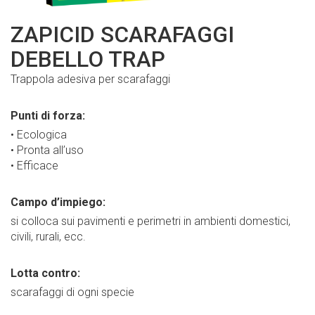
ZAPICID SCARAFAGGI
DEBELLO TRAP
Trappola adesiva per scarafaggi
Punti di forza:
• Ecologica
• Pronta all’uso
• Efficace
Campo d’impiego:
si colloca sui pavimenti e perimetri in ambienti domestici,
civili, rurali, ecc.
Lotta contro:
scarafaggi di ogni specie