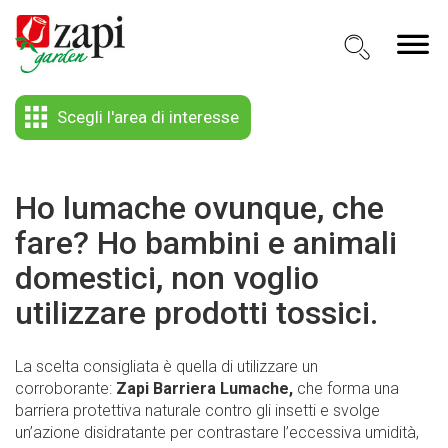
Scegli l'area di interesse
Ho lumache ovunque, che
fare? Ho bambini e animali
domestici, non voglio
utilizzare prodotti tossici.
La scelta consigliata è quella di utilizzare un
corroborante:
Zapi Barriera Lumache,
che forma una
barriera protettiva naturale contro gli insetti e svolge
un’azione disidratante per contrastare l’eccessiva umidità,