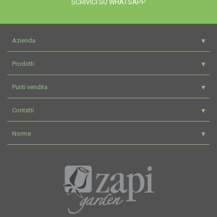
SCRIVICI SU WHATSAPP
Azienda
Prodotti
Punti vendita
Contatti
Norme