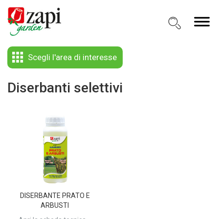
Scegli l'area di interesse
Diserbanti selettivi
DISERBANTE PRATO E
ARBUSTI