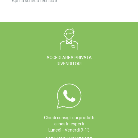
Apri la scheda tecnica »
ACCEDI AREA PRIVATA
RIVENDITORI
Chiedi consigli sui prodotti
ai nostri esperti
Lunedì - Venerdì 9-13