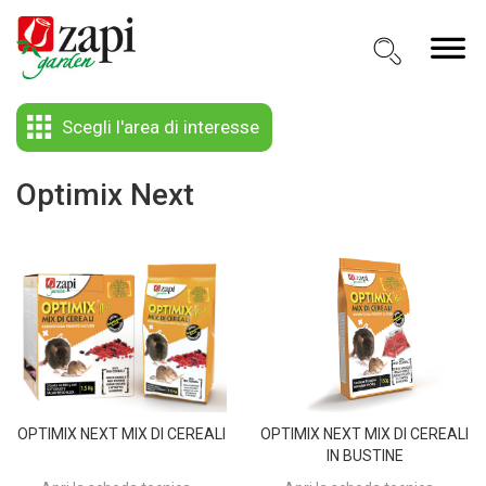
Scegli l'area di interesse
Optimix Next
OPTIMIX NEXT MIX DI CEREALI
OPTIMIX NEXT MIX DI CEREALI
IN BUSTINE