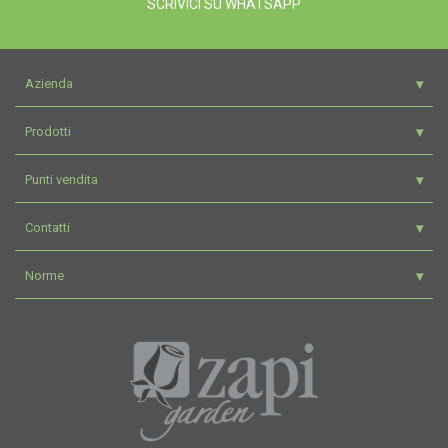
SCRIVICI SU WHATSAPP
Azienda
Prodotti
Punti vendita
Contatti
Norme