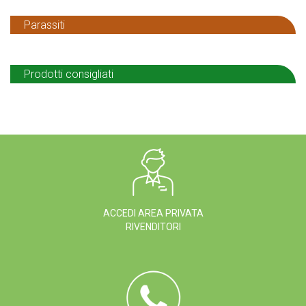
Parassiti
Prodotti consigliati
ACCEDI AREA PRIVATA
RIVENDITORI