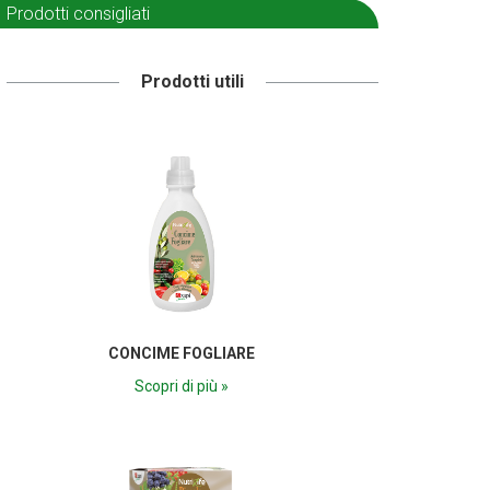
Prodotti consigliati
Prodotti utili
CONCIME FOGLIARE
Scopri di più »