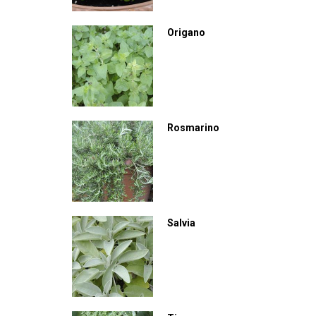
Origano
Rosmarino
Salvia