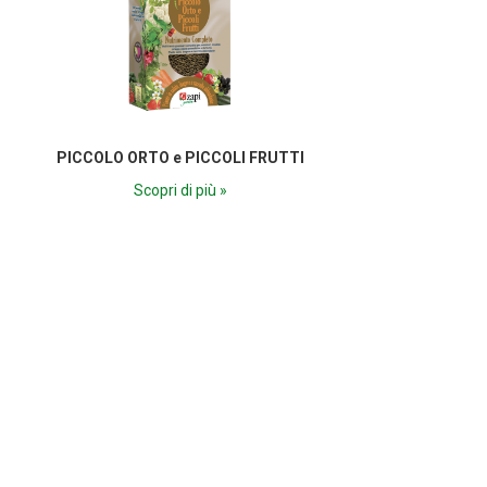
PICCOLO ORTO e PICCOLI FRUTTI
Scopri di più »