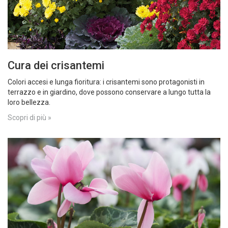
Cura dei crisantemi
Colori accesi e lunga fioritura: i crisantemi sono protagonisti in
terrazzo e in giardino, dove possono conservare a lungo tutta la
loro bellezza.
Scopri di più »