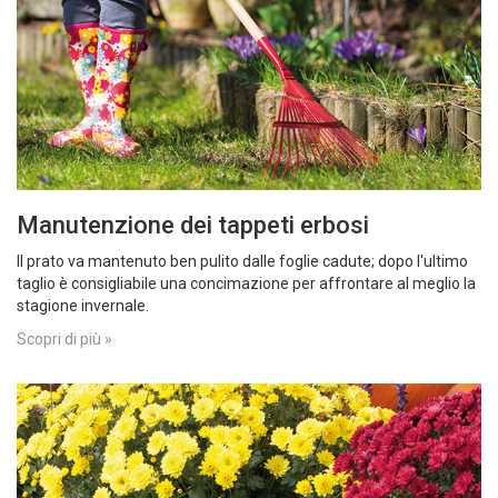
Manutenzione dei tappeti erbosi
Il prato va mantenuto ben pulito dalle foglie cadute; dopo l'ultimo
taglio è consigliabile una concimazione per affrontare al meglio la
stagione invernale.
Scopri di più »