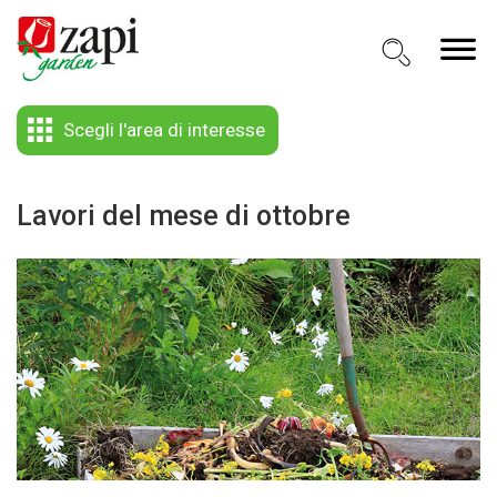
Scegli l'area di interesse
Lavori del mese di ottobre