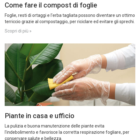
Come fare il compost di foglie
Foglie, resti di ortaggi e l'erba tagliata possono diventare un ottimo
terriccio grazie al compostaggio, per riciclare ed evitare gli sprechi.
Scopri di più »
Piante in casa e ufficio
La pulizia e buona manutenzione delle piante evita
l'indebolimento e favorisce la corretta respirazione fogliare, per
conservare salute e bellezza.