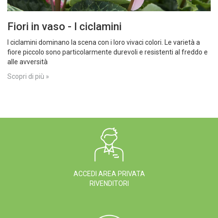
Fiori in vaso - I ciclamini
I ciclamini dominano la scena con i loro vivaci colori. Le varietà a
fiore piccolo sono particolarmente durevoli e resistenti al freddo e
alle avversità
Scopri di più »
ACCEDI AREA PRIVATA
RIVENDITORI