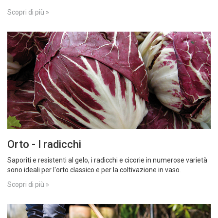
Scopri di più »
Orto - I radicchi
Saporiti e resistenti al gelo, i radicchi e cicorie in numerose varietà
sono ideali per l'orto classico e per la coltivazione in vaso.​
Scopri di più »