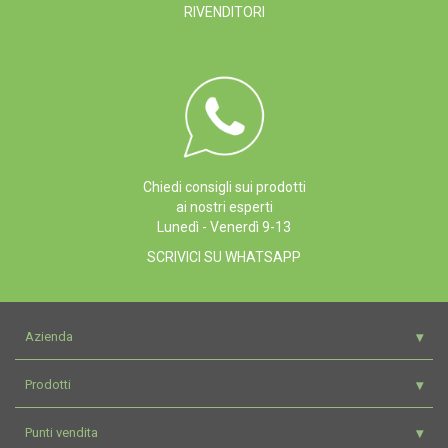
RIVENDITORI
Chiedi consigli sui prodotti
ai nostri esperti
Lunedì - Venerdì 9-13
SCRIVICI SU WHATSAPP
Azienda
Prodotti
Punti vendita