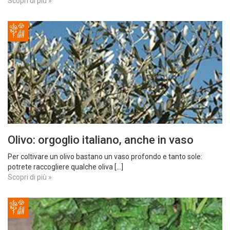
Scopri di più »
Olivo: orgoglio italiano, anche in vaso
Per coltivare un olivo bastano un vaso profondo e tanto sole:
potrete raccogliere qualche oliva [...]
Scopri di più »