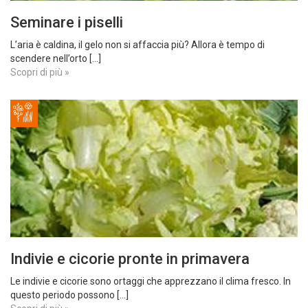
Seminare i piselli
L’aria è caldina, il gelo non si affaccia più? Allora è tempo di
scendere nell’orto [...]
Scopri di più »
Indivie e cicorie pronte in primavera
Le indivie e cicorie sono ortaggi che apprezzano il clima fresco. In
questo periodo possono [...]