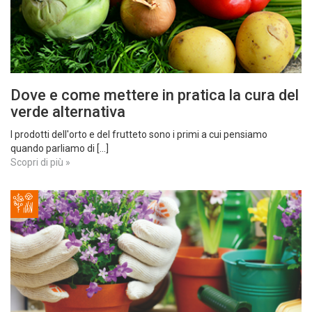
Dove e come mettere in pratica la cura del
verde alternativa
I prodotti dell'orto e del frutteto sono i primi a cui pensiamo
quando parliamo di [...]
Scopri di più »