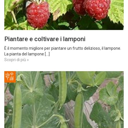
Piantare e coltivare i lamponi
È il momento migliore per piantare un frutto delizioso, il lampone.
La pianta del lampone [...]
Scopri di più »