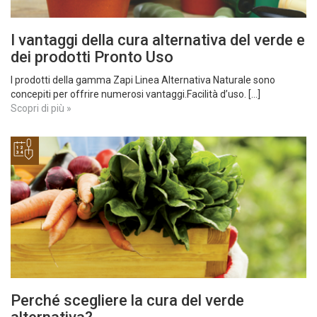
I vantaggi della cura alternativa del verde e
dei prodotti Pronto Uso
I prodotti della gamma Zapi Linea Alternativa Naturale sono
concepiti per offrire numerosi vantaggi.Facilità d’uso. [...]
Scopri di più »
Perché scegliere la cura del verde