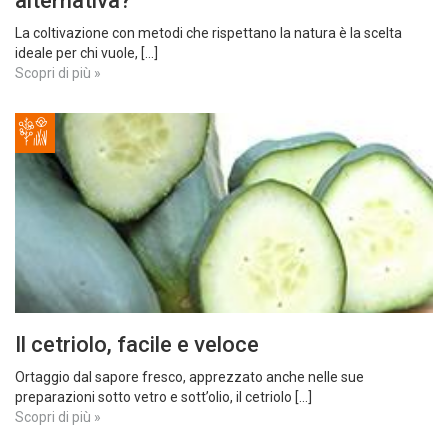
alternativa?
La coltivazione con metodi che rispettano la natura è la scelta
ideale per chi vuole, [...]
Scopri di più »
Il cetriolo, facile e veloce
Ortaggio dal sapore fresco, apprezzato anche nelle sue
preparazioni sotto vetro e sott’olio, il cetriolo [...]
Scopri di più »