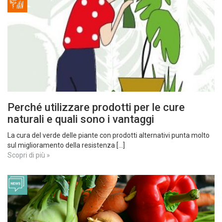
Perché utilizzare prodotti per le cure
naturali e quali sono i vantaggi
La cura del verde delle piante con prodotti alternativi punta molto
sul miglioramento della resistenza [...]
Scopri di più »