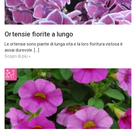
Ortensie fiorite a lungo
Le ortensie sono piante di lunga vita e la loro fioritura vistosa è
assai durevole. [...]
Scopri di più »