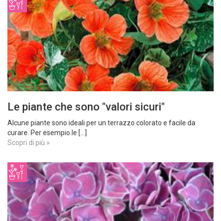
Le piante che sono "valori sicuri"
Alcune piante sono ideali per un terrazzo colorato e facile da
curare. Per esempio le [...]
Scopri di più »