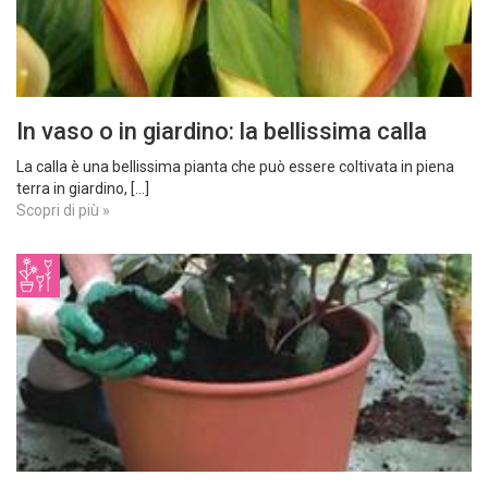
In vaso o in giardino: la bellissima calla
La calla è una bellissima pianta che può essere coltivata in piena
terra in giardino, [...]
Scopri di più »