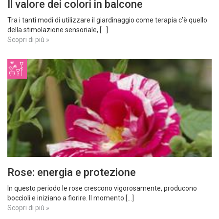
Il valore dei colori in balcone
Tra i tanti modi di utilizzare il giardinaggio come terapia c’è quello
della stimolazione sensoriale, [...]
Scopri di più »
Rose: energia e protezione
In questo periodo le rose crescono vigorosamente, producono
boccioli e iniziano a fiorire. Il momento [...]
Scopri di più »