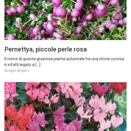
Pernettya, piccole perle rosa
Il nome di questa graziosa pianta autunnale ha una storia curiosa:
è infatti legato a [...]
Scopri di più »