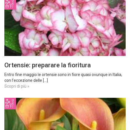
Ortensie: preparare la fioritura
Entro fine maggio le ortensie sono in fiore quasi ovunque in Italia,
con l’eccezione delle [...]
Scopri di più »