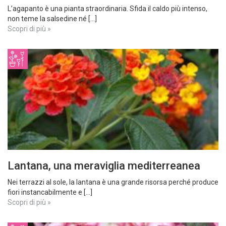
L’agapanto è una pianta straordinaria. Sfida il caldo più intenso,
non teme la salsedine né [...]
Scopri di più »
Lantana, una meraviglia mediterreanea
Nei terrazzi al sole, la lantana è una grande risorsa perché produce
fiori instancabilmente e [...]
Scopri di più »