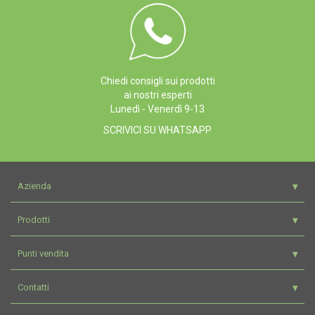
Chiedi consigli sui prodotti
ai nostri esperti
Lunedì - Venerdì 9-13
SCRIVICI SU WHATSAPP
Azienda
Prodotti
Punti vendita
Contatti