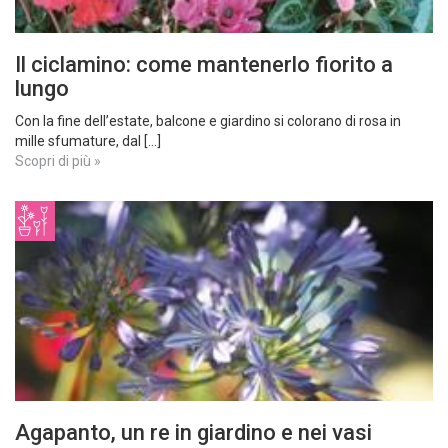
Il ciclamino: come mantenerlo fiorito a
lungo
Con la fine dell’estate, balcone e giardino si colorano di rosa in
mille sfumature, dal [...]
Scopri di più »
Agapanto, un re in giardino e nei vasi